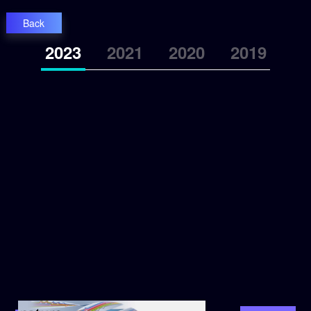
1111
Back
2023
2021
2020
2019